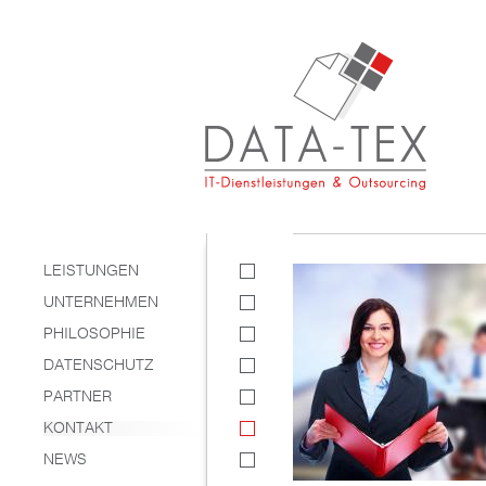
LEISTUNGEN
UNTERNEHMEN
PHILOSOPHIE
DATENSCHUTZ
PARTNER
KONTAKT
NEWS